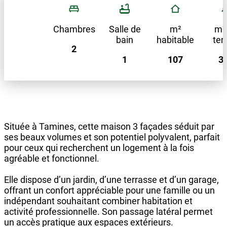
Chambres
Salle de
m²
m²
bain
habitable
ter
2
1
107
3
Située à Tamines, cette maison 3 façades séduit par
ses beaux volumes et son potentiel polyvalent, parfait
pour ceux qui recherchent un logement à la fois
agréable et fonctionnel.
Elle dispose d’un jardin, d’une terrasse et d’un garage,
offrant un confort appréciable pour une famille ou un
indépendant souhaitant combiner habitation et
activité professionnelle. Son passage latéral permet
un accès pratique aux espaces extérieurs.