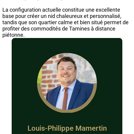
La configuration actuelle constitue une excellente
base pour créer un nid chaleureux et personnalisé,
tandis que son quartier calme et bien situé permet de
profiter des commodités de Tamines à distance
piétonne.
Louis-Philippe Mamertin