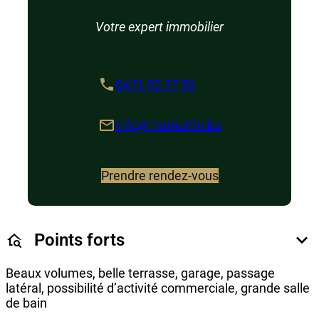
Votre expert immobilier
0471 95 77 53
info@mamertin.be
Prendre rendez-vous
Points forts
Beaux volumes, belle terrasse, garage, passage
latéral, possibilité d’activité commerciale, grande salle
de bain