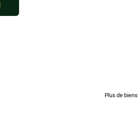
s
Plus de biens