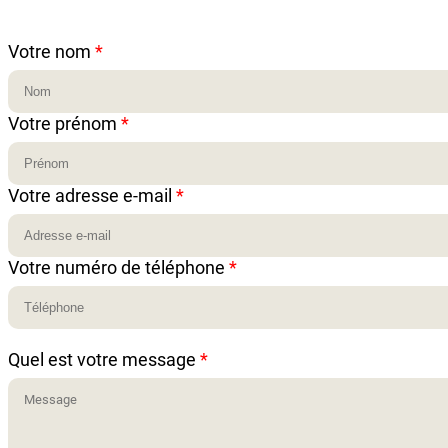
Votre nom
*
Votre prénom
*
Votre adresse e-mail
*
Votre numéro de téléphone
*
Quel est votre message
*