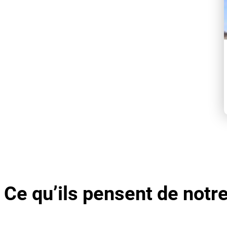
Ce qu’ils pensent de notr