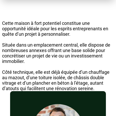
Cette maison à fort potentiel constitue une
opportunité idéale pour les esprits entreprenants en
quête d’un projet à personnaliser.
Située dans un emplacement central, elle dispose de
nombreuses annexes offrant une base solide pour
concrétiser un projet de vie ou un investissement
immobilier.
Côté technique, elle est déjà équipée d’un chauffage
au mazout, d’une toiture isolée, de châssis double
vitrage et d’un plancher en béton à l’étage, autant
d’atouts qui facilitent une rénovation sereine.