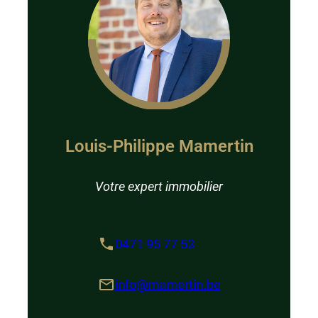
Louis-Philippe Mamertin
Votre expert immobilier
0471 95 77 53
info@mamertin.be