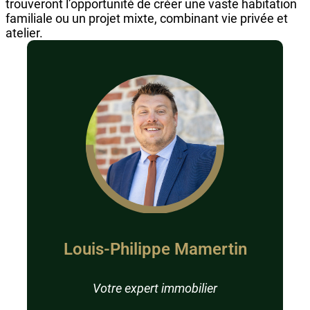
trouveront l’opportunité de créer une vaste habitation
familiale ou un projet mixte, combinant vie privée et
atelier.
Louis-Philippe Mamertin
Votre expert immobilier