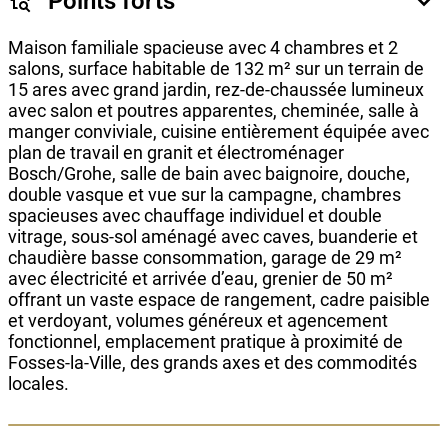
Points forts
Maison familiale spacieuse avec 4 chambres et 2
salons, surface habitable de 132 m² sur un terrain de
15 ares avec grand jardin, rez-de-chaussée lumineux
avec salon et poutres apparentes, cheminée, salle à
manger conviviale, cuisine entièrement équipée avec
plan de travail en granit et électroménager
Bosch/Grohe, salle de bain avec baignoire, douche,
double vasque et vue sur la campagne, chambres
spacieuses avec chauffage individuel et double
vitrage, sous-sol aménagé avec caves, buanderie et
chaudière basse consommation, garage de 29 m²
avec électricité et arrivée d’eau, grenier de 50 m²
offrant un vaste espace de rangement, cadre paisible
et verdoyant, volumes généreux et agencement
fonctionnel, emplacement pratique à proximité de
Fosses-la-Ville, des grands axes et des commodités
locales.