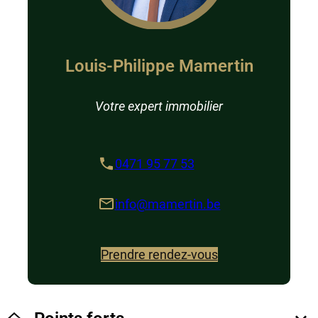
Louis-Philippe Mamertin
Votre expert immobilier
0471 95 77 53
info@mamertin.be
Prendre rendez-vous