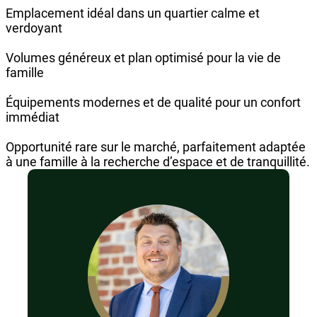
Emplacement idéal dans un quartier calme et
verdoyant
Volumes généreux et plan optimisé pour la vie de
famille
Équipements modernes et de qualité pour un confort
immédiat
Opportunité rare sur le marché, parfaitement adaptée
à une famille à la recherche d’espace et de tranquillité.