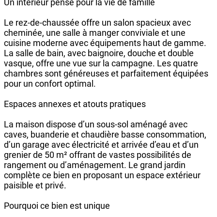
Un intérieur pensé pour la vie de famille
Le rez-de-chaussée offre un salon spacieux avec
cheminée, une salle à manger conviviale et une
cuisine moderne avec équipements haut de gamme.
La salle de bain, avec baignoire, douche et double
vasque, offre une vue sur la campagne. Les quatre
chambres sont généreuses et parfaitement équipées
pour un confort optimal.
Espaces annexes et atouts pratiques
La maison dispose d’un sous-sol aménagé avec
caves, buanderie et chaudière basse consommation,
d’un garage avec électricité et arrivée d’eau et d’un
grenier de 50 m² offrant de vastes possibilités de
rangement ou d’aménagement. Le grand jardin
complète ce bien en proposant un espace extérieur
paisible et privé.
Pourquoi ce bien est unique