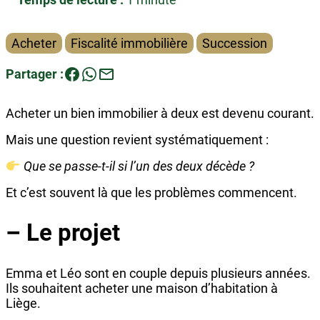
Acheter
Fiscalité immobilière
Succession
Partager :
Acheter un bien immobilier à deux est devenu courant.
Mais une question revient systématiquement :
Que se passe-t-il si l’un des deux décède ?
Et c’est souvent là que les problèmes commencent.
– Le projet
Emma et Léo sont en couple depuis plusieurs années.
Ils souhaitent acheter une maison d’habitation à
Liège.