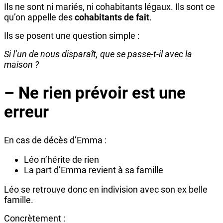
Ils ne sont ni mariés, ni cohabitants légaux. Ils sont ce
qu’on appelle des
cohabitants de fait
.
Ils se posent une question simple :
Si l’un de nous disparaît, que se passe-t-il avec la
maison ?
– Ne rien prévoir est une
erreur
En cas de décès d’Emma :
Léo n’hérite de rien
La part d’Emma revient à sa famille
Léo se retrouve donc en indivision avec son ex belle
famille.
Concrètement :