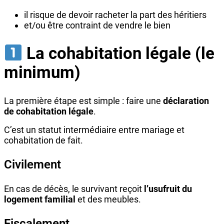
il risque de devoir racheter la part des héritiers
et/ou être contraint de vendre le bien
La cohabitation légale (le
minimum)
La première étape est simple : faire une
déclaration
de cohabitation légale
.
C’est un statut intermédiaire entre mariage et
cohabitation de fait.
Civilement
En cas de décès, le survivant reçoit
l’usufruit du
logement familial
et des meubles.
Fiscalement