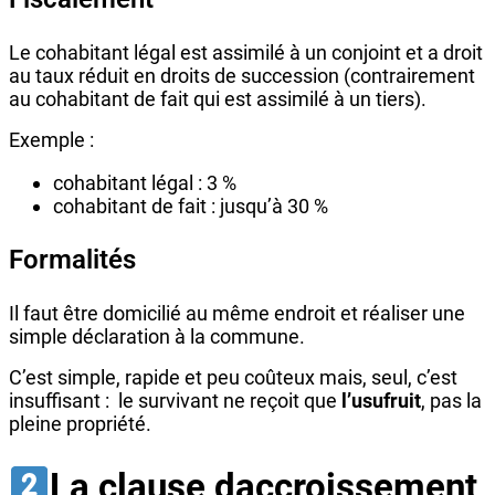
Le cohabitant légal est assimilé à un conjoint et a droit
au taux réduit en droits de succession (contrairement
au cohabitant de fait qui est assimilé à un tiers).
Exemple :
cohabitant légal : 3 %
cohabitant de fait : jusqu’à 30 %
Formalités
Il faut être domicilié au même endroit et réaliser une
simple déclaration à la commune.
C’est simple, rapide et peu coûteux mais, seul, c’est
insuffisant : le survivant ne reçoit que
l’usufruit
, pas la
pleine propriété.
La clause daccroissement