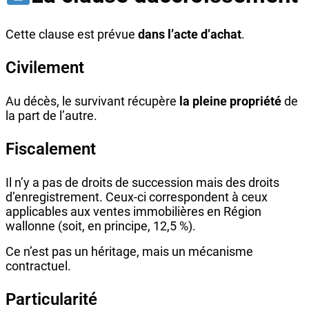
Cette clause est prévue
dans l’acte d’achat
.
Civilement
Au décès, le survivant récupère
la pleine propriété
de
la part de l’autre.
Fiscalement
Il n’y a pas de droits de succession mais des droits
d’enregistrement. Ceux-ci correspondent à ceux
applicables aux ventes immobilières en Région
wallonne (soit, en principe, 12,5 %).
Ce n’est pas un héritage, mais un mécanisme
contractuel.
Particularité