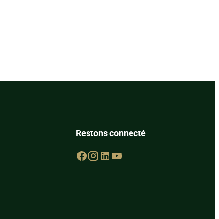
Restons connecté